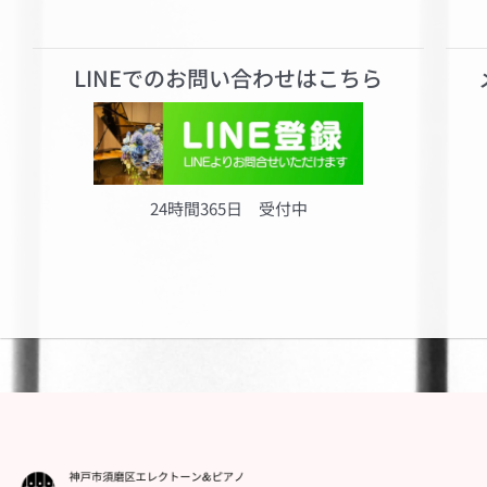
LINE
でのお問い合わせはこちら
24時間365日 受付中