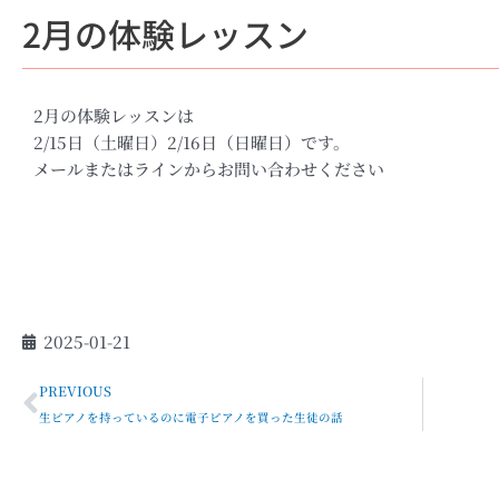
2月の体験レッスン
2月の体験レッスンは
2/15日（土曜日）2/16日（日曜日）です。
メールまたはラインからお問い合わせください
2025-01-21
Prev
PREVIOUS
生ピアノを持っているのに電子ピアノを買った生徒の話