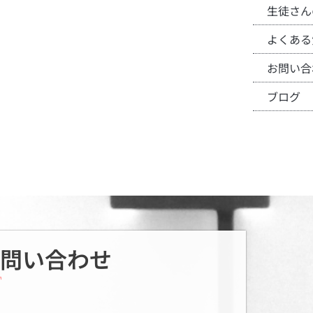
生徒さん
よくある
お問い合
ブログ
問い合わせ
T