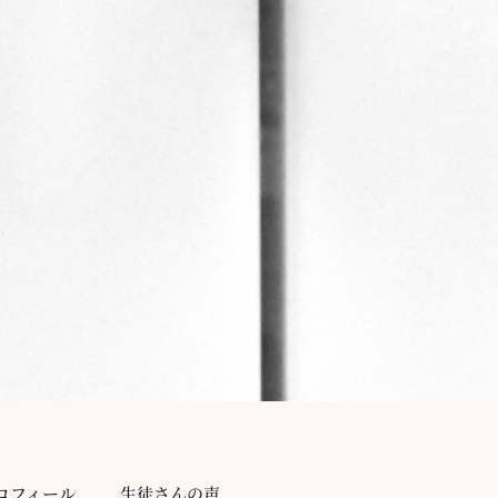
ロフィール
生徒さんの声