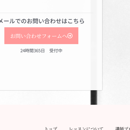
メールでのお問い合わせはこちら
お問い合わせフォームへ
24時間365日 受付中
トップ
レッスンについて
講師プ