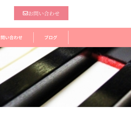
お問い合わせ
お問い合わせ
ブログ