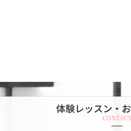
体験レッスン・お
CONTAC