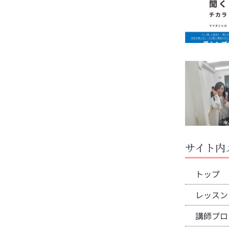
サイト内
トップ
レッスン
講師プロ