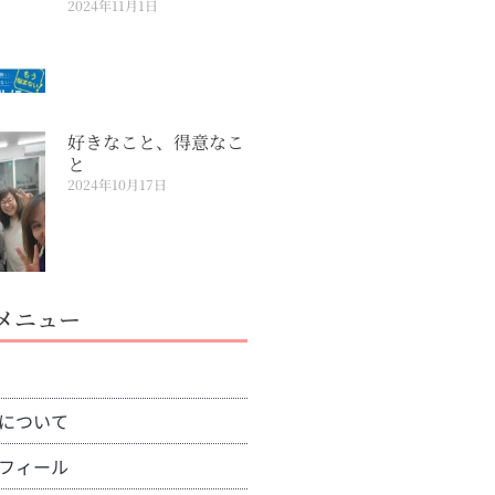
2024年11月1日
好きなこと、得意なこ
と
2024年10月17日
メニュー
について
フィール